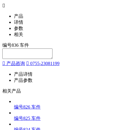
产品
详情
参数
相关
编号836 车件
产品咨询
0755-23081199
产品详情
产品参数
相关产品
编号826 车件
编号825 车件
编号824 车件