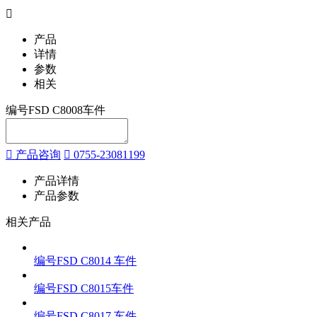
产品
详情
参数
相关
编号FSD C8008车件
产品咨询
0755-23081199
产品详情
产品参数
相关产品
编号FSD C8014 车件
编号FSD C8015车件
编号FSD C8017 车件