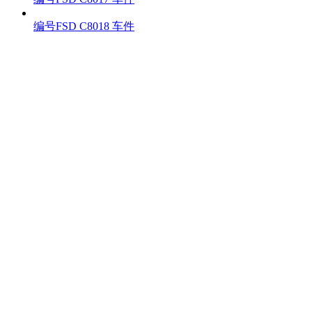
编号FSD C8018 车件